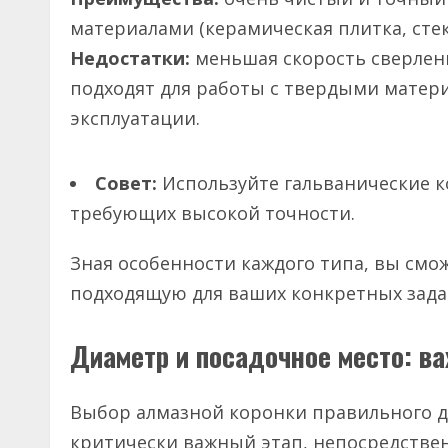
материалами (керамическая плитка, стек
Недостатки:
меньшая скорость сверлен
подходят для работы с твердыми матер
эксплуатации.
Совет:
Используйте гальванические к
требующих высокой точности.
Зная особенности каждого типа, вы смо
подходящую для ваших конкретных зада
Диаметр и посадочное место: в
Выбор алмазной коронки правильного д
критически важный этап, непосредстве