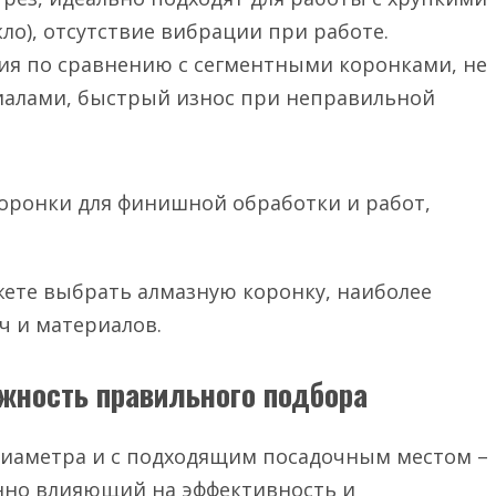
ло), отсутствие вибрации при работе.
ия по сравнению с сегментными коронками, не
иалами, быстрый износ при неправильной
оронки для финишной обработки и работ,
жете выбрать алмазную коронку, наиболее
ч и материалов.
ажность правильного подбора
иаметра и с подходящим посадочным местом –
нно влияющий на эффективность и