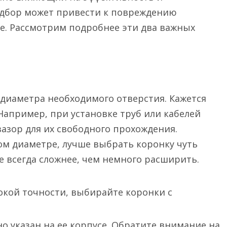
одбор может привести к повреждению
е. Рассмотрим подробнее эти два важных
диаметра необходимого отверстия. Кажется
Например, при установке труб или кабелей
азор для их свободного прохождения.
ом диаметре, лучше выбрать коронку чуть
 всегда сложнее, чем немного расширить.
кой точности, выбирайте коронки с
 указан на ее корпусе. Обратите внимание на