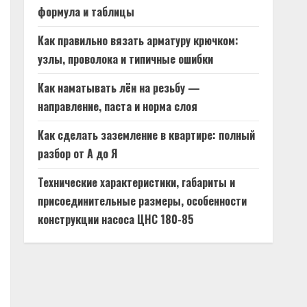
формула и таблицы
Как правильно вязать арматуру крючком:
узлы, проволока и типичные ошибки
Как наматывать лён на резьбу —
направление, паста и норма слоя
Как сделать заземление в квартире: полный
разбор от А до Я
Технические характеристики, габариты и
присоединительные размеры, особенности
конструкции насоса ЦНС 180-85