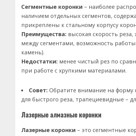
Сегментные коронки
– наиболее распр
наличием отдельных сегментов, содерж
прикреплены к стальному корпусу корон
Преимущества:
высокая скорость реза,
между сегментами, возможность работы
камень).
Недостатки:
менее чистый рез по сравн
при работе с хрупкими материалами.
Совет:
Обратите внимание на форму 
для быстрого реза, трапециевидные – дл
Лазерные алмазные коронки
Лазерные коронки
– это сегментные ко