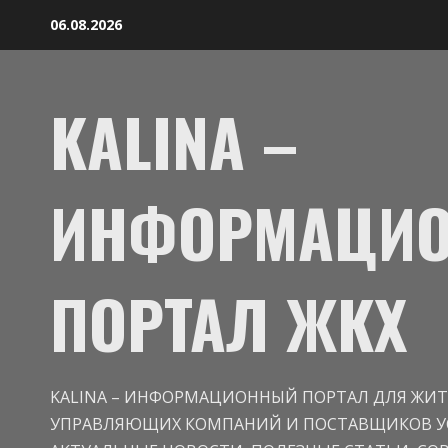
06.08.2026
KALINA –
ИНФОРМАЦИ
ПОРТАЛ ЖКХ
KALINA – ИНФОРМАЦИОННЫЙ ПОРТАЛ ДЛЯ ЖИТ
УПРАВЛЯЮЩИХ КОМПАНИЙ И ПОСТАВЩИКОВ УС