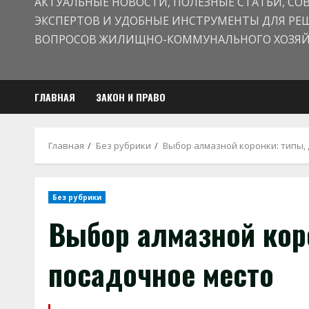
АКТУАЛЬНЫЕ НОВОСТИ, ПОЛЕЗНЫЕ СТАТЬИ, СО
ЭКСПЕРТОВ И УДОБНЫЕ ИНСТРУМЕНТЫ ДЛЯ РЕ
ВОПРОСОВ ЖИЛИЩНО-КОММУНАЛЬНОГО ХОЗЯЙ
ГЛАВНАЯ
ЗАКОН И ПРАВО
Главная
Без рубрики
Выбор алмазной коронки: типы,
Без рубрики
Выбор алмазной коро
посадочное место