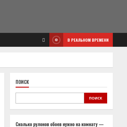
В РЕАЛЬНОМ ВРЕМЕНИ
ПОИСК
ПОИСК
Сколько рулонов обоев нужно на комнату —