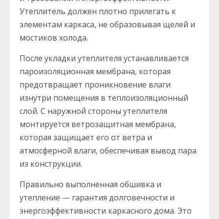
Утеплитель должен плотно прилегать к
элементам каркаса, не образовывая щелей и
мостиков холода.
После укладки утеплителя устанавливается
пароизоляционная мембрана, которая
предотвращает проникновение влаги
изнутри помещения в теплоизоляционный
слой. С наружной стороны утеплителя
монтируется ветрозащитная мембрана,
которая защищает его от ветра и
атмосферной влаги, обеспечивая вывод пара
из конструкции.
Правильно выполненная обшивка и
утепление — гарантия долговечности и
энергоэффективности каркасного дома. Это