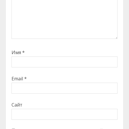
Имя
*
Email
*
Сайт