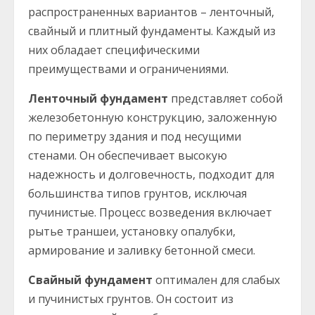
распространенных вариантов – ленточный,
свайный и плитный фундаменты. Каждый из
них обладает специфическими
преимуществами и ограничениями.
Ленточный фундамент
представляет собой
железобетонную конструкцию, заложенную
по периметру здания и под несущими
стенами. Он обеспечивает высокую
надежность и долговечность, подходит для
большинства типов грунтов, исключая
пучинистые. Процесс возведения включает
рытье траншеи, установку опалубки,
армирование и заливку бетонной смеси.
Свайный фундамент
оптимален для слабых
и пучинистых грунтов. Он состоит из