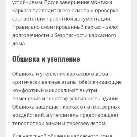
устойчивым. После завершения монтажа
каркаса проводится его осмотр и проверка
соответствия проектной документации.
Правильно смонтированный каркас – залог
долговечности и безопасности каркасного
дома.
Обшивка и утепление
Обшивка и утепление каркасного дома –
критически важные этапы, обеспечивающие
комфортный микроклимат внутри
помещения и энергоэффективность здания.
Обшивка защищает каркас от атмосферных
воздействий, а утеплитель предотвращает
теплопотери зимой и перегрев летом.
Для наружной обшивки каркасного дома