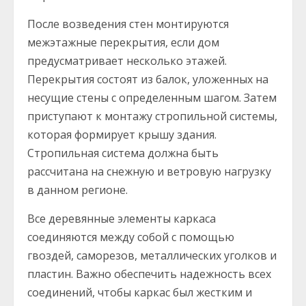
После возведения стен монтируются
межэтажные перекрытия, если дом
предусматривает несколько этажей.
Перекрытия состоят из балок, уложенных на
несущие стены с определенным шагом. Затем
приступают к монтажу стропильной системы,
которая формирует крышу здания.
Стропильная система должна быть
рассчитана на снежную и ветровую нагрузку
в данном регионе.
Все деревянные элементы каркаса
соединяются между собой с помощью
гвоздей, саморезов, металлических уголков и
пластин. Важно обеспечить надежность всех
соединений, чтобы каркас был жестким и