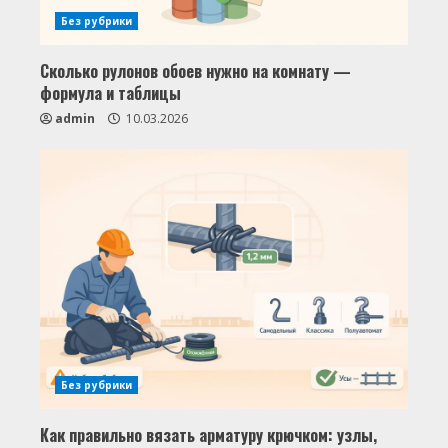
Без рубрики
Сколько рулонов обоев нужно на комнату —
формула и таблицы
admin
10.03.2026
Без рубрики
Как правильно вязать арматуру крючком: узлы,