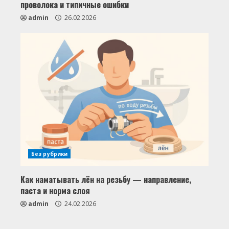
проволока и типичные ошибки
admin
26.02.2026
Без рубрики
Как наматывать лён на резьбу — направление,
паста и норма слоя
admin
24.02.2026