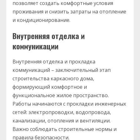
позволяет создать комфортные условия
проживания и снизить затраты на отопление
и кондиционирование.
Внутренняя отделка и
коммуникации
Внутренняя отделка и прокладка
коммуникаций – заключительный этап
строительства каркасного дома,
формирующий комфортное и
функциональное жилое пространство.
Работы начинаются с прокладки инженерных
сетей: электропроводки, водопровода,
канализации, отопления и вентиляции.
Важно соблюдать строительные нормы и
правила безопасности.