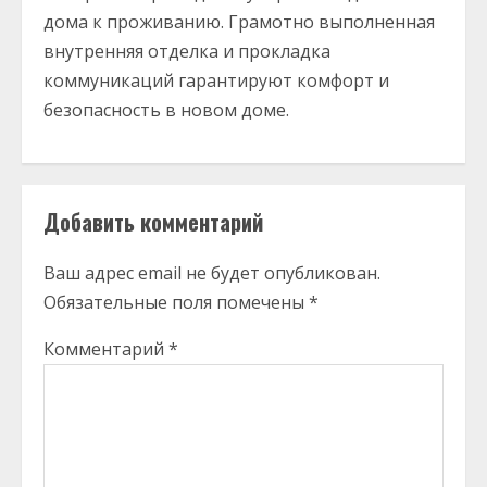
дома к проживанию. Грамотно выполненная
внутренняя отделка и прокладка
коммуникаций гарантируют комфорт и
безопасность в новом доме.
Добавить комментарий
Ваш адрес email не будет опубликован.
Обязательные поля помечены
*
Комментарий
*