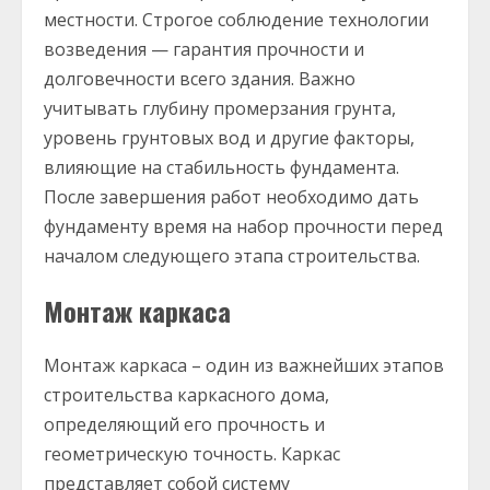
местности. Строгое соблюдение технологии
возведения — гарантия прочности и
долговечности всего здания. Важно
учитывать глубину промерзания грунта,
уровень грунтовых вод и другие факторы,
влияющие на стабильность фундамента.
После завершения работ необходимо дать
фундаменту время на набор прочности перед
началом следующего этапа строительства.
Монтаж каркаса
Монтаж каркаса – один из важнейших этапов
строительства каркасного дома,
определяющий его прочность и
геометрическую точность. Каркас
представляет собой систему