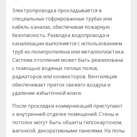
Электропроводка прокладывается в
специальных гофрированных трубах или
кабель-каналах, обеспечивая пожарную
безопасность. Разводка водопровода и
канализации выполняется с использованием
труб из полипропилена или металлопластика.
Система отопления может быть реализована
с помощью водяных теплых полов,
радиаторов или конвекторов. Вентиляция
обеспечивает приток свежего воздуха и
удаление избыточной влаги.
После прокладки коммуникаций приступают
к внутренней отделке помещений. Стены и
потолок могут быть обшиты гипсокартоном,
вагонкой, декоративными панелями. На полы