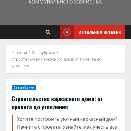
КОММУНАЛЬНОГО ХОЗЯЙСТВА.
В РЕАЛЬНОМ ВРЕМЕНИ
Главная
Без рубрики
Строительство каркасного дома: от проекта до
утепления
Без рубрики
Строительство каркасного дома: от
проекта до утепления
Хотите построить уютный каркасный дом?
Начните с проекта! Узнайте, как учесть все