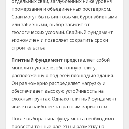
отдельных свай, заглубленных ниже уровня
промерзания и объединенных ростверком.
Сваи могут быть винтовыми, буронабивными
или забивными, выбор зависит от
геологических условий. Свайный фундамент
экономичен и позволяет сократить сроки
строительства.
Плитный фундамент
представляет собой
монолитную железобетонную плиту,
расположенную под всей площадью здания.
Он равномерно распределяет нагрузку и
обеспечивает высокую устойчивость на
сложных грунтах. Однако плитный фундамент
является наиболее затратным вариантом.
После выбора типа фундамента необходимо
провести точные расчеты и разметку на