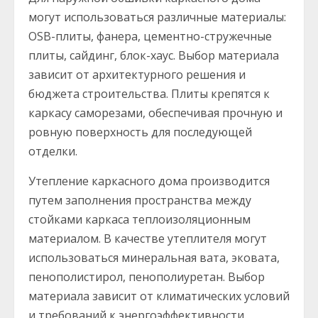
могут использоваться различные материалы:
OSB-плиты, фанера, цементно-стружечные
плиты, сайдинг, блок-хаус. Выбор материала
зависит от архитектурного решения и
бюджета строительства. Плиты крепятся к
каркасу саморезами, обеспечивая прочную и
ровную поверхность для последующей
отделки.
Утепление каркасного дома производится
путем заполнения пространства между
стойками каркаса теплоизоляционным
материалом. В качестве утеплителя могут
использоваться минеральная вата, эковата,
пенополистирол, пенополиуретан. Выбор
материала зависит от климатических условий
и требований к энергоэффективности.