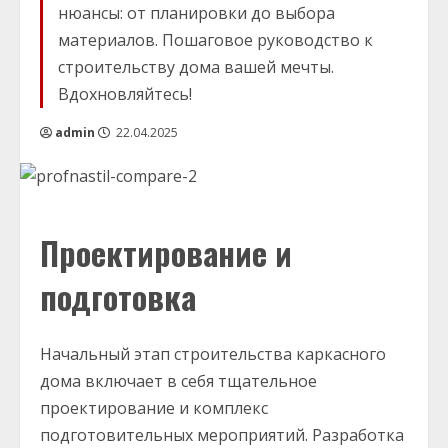
нюансы: от планировки до выбора
материалов. Пошаговое руководство к
строительству дома вашей мечты.
Вдохновляйтесь!
admin
22.04.2025
Проектирование и
подготовка
Начальный этап строительства каркасного
дома включает в себя тщательное
проектирование и комплекс
подготовительных мероприятий. Разработка