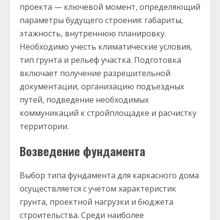
проекта — ключевой момент, определяющий
параметры будущего строения: габариты,
этажность, внутреннюю планировку.
Необходимо учесть климатические условия,
тип грунта и рельеф участка. Подготовка
включает получение разрешительной
документации, организацию подъездных
путей, подведение необходимых
коммуникаций к стройплощадке и расчистку
территории.
Возведение фундамента
Выбор типа фундамента для каркасного дома
осуществляется с учетом характеристик
грунта, проектной нагрузки и бюджета
строительства. Среди наиболее