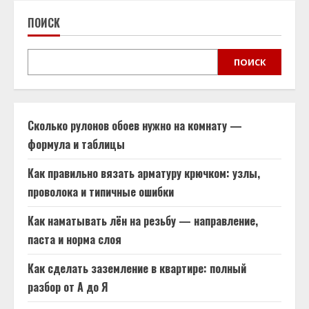
ПОИСК
ПОИСК
Сколько рулонов обоев нужно на комнату —
формула и таблицы
Как правильно вязать арматуру крючком: узлы,
проволока и типичные ошибки
Как наматывать лён на резьбу — направление,
паста и норма слоя
Как сделать заземление в квартире: полный
разбор от А до Я