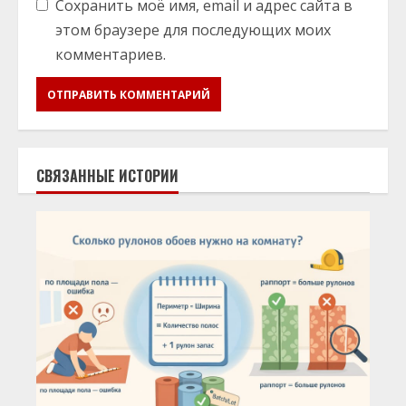
Сохранить моё имя, email и адрес сайта в
этом браузере для последующих моих
комментариев.
СВЯЗАННЫЕ ИСТОРИИ