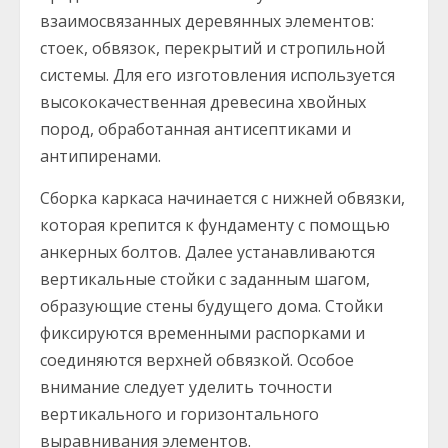
взаимосвязанных деревянных элементов:
стоек, обвязок, перекрытий и стропильной
системы. Для его изготовления используется
высококачественная древесина хвойных
пород, обработанная антисептиками и
антипиренами.
Сборка каркаса начинается с нижней обвязки,
которая крепится к фундаменту с помощью
анкерных болтов. Далее устанавливаются
вертикальные стойки с заданным шагом,
образующие стены будущего дома. Стойки
фиксируются временными распорками и
соединяются верхней обвязкой. Особое
внимание следует уделить точности
вертикального и горизонтального
выравнивания элементов.