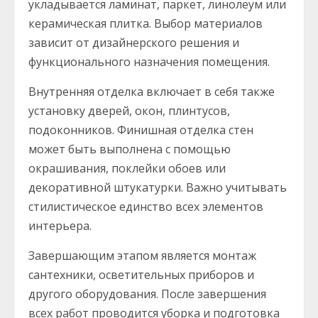
укладывается ламинат, паркет, линолеум или
керамическая плитка. Выбор материалов
зависит от дизайнерского решения и
функционального назначения помещения.
Внутренняя отделка включает в себя также
установку дверей, окон, плинтусов,
подоконников. Финишная отделка стен
может быть выполнена с помощью
окрашивания, поклейки обоев или
декоративной штукатурки. Важно учитывать
стилистическое единство всех элементов
интерьера.
Завершающим этапом является монтаж
сантехники, осветительных приборов и
другого оборудования. После завершения
всех работ проводится уборка и подготовка