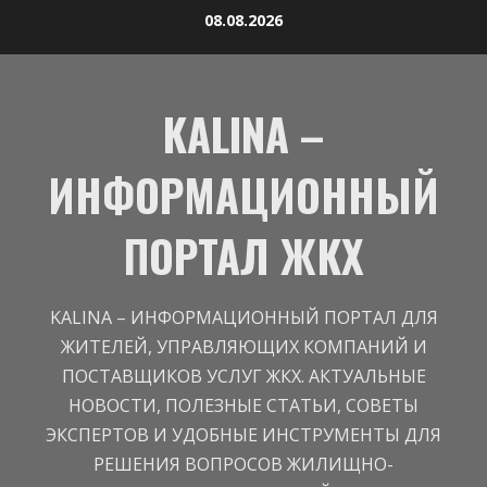
08.08.2026
KALINA –
ИНФОРМАЦИОННЫЙ
ПОРТАЛ ЖКХ
KALINA – ИНФОРМАЦИОННЫЙ ПОРТАЛ ДЛЯ
ЖИТЕЛЕЙ, УПРАВЛЯЮЩИХ КОМПАНИЙ И
ПОСТАВЩИКОВ УСЛУГ ЖКХ. АКТУАЛЬНЫЕ
НОВОСТИ, ПОЛЕЗНЫЕ СТАТЬИ, СОВЕТЫ
ЭКСПЕРТОВ И УДОБНЫЕ ИНСТРУМЕНТЫ ДЛЯ
РЕШЕНИЯ ВОПРОСОВ ЖИЛИЩНО-