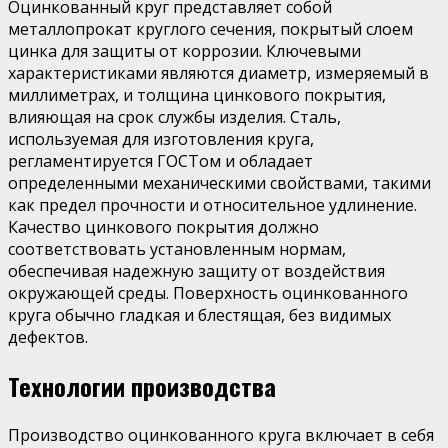
Оцинкованный круг представляет собой
металлопрокат круглого сечения, покрытый слоем
цинка для защиты от коррозии. Ключевыми
характеристиками являются диаметр, измеряемый в
миллиметрах, и толщина цинкового покрытия,
влияющая на срок службы изделия. Сталь,
используемая для изготовления круга,
регламентируется ГОСТом и обладает
определенными механическими свойствами, такими
как предел прочности и относительное удлинение.
Качество цинкового покрытия должно
соответствовать установленным нормам,
обеспечивая надежную защиту от воздействия
окружающей среды. Поверхность оцинкованного
круга обычно гладкая и блестящая, без видимых
дефектов.
Технологии производства
Производство оцинкованного круга включает в себя