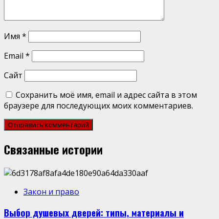
Имя
*
Email
*
Сайт
Сохранить моё имя, email и адрес сайта в этом
браузере для последующих моих комментариев.
Связанные истории
Закон и право
Выбор душевых дверей: типы, материалы и