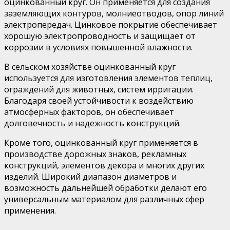
оцинкованный круг. Он применяется для создания
заземляющих контуров, молниеотводов, опор линий
электропередач. Цинковое покрытие обеспечивает
хорошую электропроводность и защищает от
коррозии в условиях повышенной влажности.
В сельском хозяйстве оцинкованный круг
используется для изготовления элементов теплиц,
ограждений для животных, систем ирригации.
Благодаря своей устойчивости к воздействию
атмосферных факторов, он обеспечивает
долговечность и надежность конструкций.
Кроме того, оцинкованный круг применяется в
производстве дорожных знаков, рекламных
конструкций, элементов декора и многих других
изделий. Широкий диапазон диаметров и
возможность дальнейшей обработки делают его
универсальным материалом для различных сфер
применения.