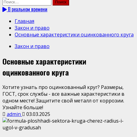
Найти:
В реальном времени
Главная
Закон и право
Основные характеристики оцинкованного круга
Закон и право
Основные характеристики
оцинкованного круга
Хотите узнать про оцинкованный круг? Размеры,
ГОСТ, срок службы - все важные характеристики в
одном месте! Защитите свой металл от коррозии.
Узнайте больше!
admin
03.03.2025