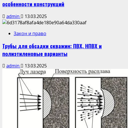
особенности конструкций
admin
13.03.2025
Закон и право
Трубы для обсадки скважин: ПВХ, НПВХ и
полиэтиленовые варианты
admin
13.03.2025