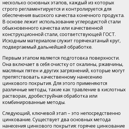
несколько основных этапов, каждый из которых
строго регламентируется и контролируется для
обеспечения высокого качества конечного продукта.
В основе лежит использование углеродистой стали
обыкновенного качества или качественной
конструкционной стали, соответствующей ГОСТ.
Исходным материалом служит горячекатаный круг,
подвергаемый дальнейшей обработке.
Первым этапом является подготовка поверхности.
Она включает в себя очистку от окалины, ржавчины,
масляных пятен и других загрязнений, которые могут
препятствовать качественному нанесению
цинкового покрытия. Для этого применяются
различные методы, такие как травление в кислотных
растворах, дробеструйная обработка или
комбинированные методы.
Следующий, ключевой этап – это непосредственно
цинкование. Существует два основных метода
нанесения цинкового покрытия: горячее цинкование