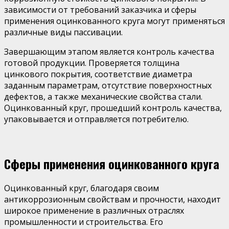
зависимости от требований заказчика и сферы
применения оцинкованного круга могут применяться
различные виды пассивации.
Завершающим этапом является контроль качества
готовой продукции. Проверяется толщина
цинкового покрытия, соответствие диаметра
заданным параметрам, отсутствие поверхностных
дефектов, а также механические свойства стали.
Оцинкованный круг, прошедший контроль качества,
упаковывается и отправляется потребителю.
Сферы применения оцинкованного круга
Оцинкованный круг, благодаря своим
антикоррозионным свойствам и прочности, находит
широкое применение в различных отраслях
промышленности и строительства. Его