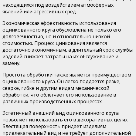
находящихся под воздействием атмосферных
явлений или агрессивных сред.
Экономическая эффективность использования
оцинкованного круга обусловлена не только его
долговечностью, но и относительно низкой
стоимостью. Процесс цинкования является
достаточно экономичным, а длительный срок службы
изделий снижает затраты на их обслуживание и
замену.
Простота обработки также является преимуществом
оцинкованного круга. Он легко поддается резке,
сварке, гибке и другим видам механической
обработки, что облегчает его использование в
различных производственных процессах.
Эстетичный внешний вид оцинкованного круга
позволяет использовать его в декоративных целях.
Блестящая поверхность придает изделиям
привлекательный вид и не требует дополнительной