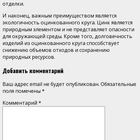
отделки.
И наконец, важным преимуществом является
экологичность оцинкованного круга. Цинк является
природным элементом и не представляет опасности
для окружающей среды. Кроме того, долговечность
изделий из оцинкованного круга способствует
снижению объемов отходов и сохранению
природных ресурсов.
Добавить комментарий
Ваш адрес email не будет опубликован.
Обязательные
поля помечены
*
Комментарий
*