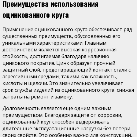
Преимущества использования
оцинкованного круга
Применение оцинкованного круга обеспечивает ряд
существенных преимуществ, обусловленных его
уникальными характеристиками. Главным
достоинством является высокая коррозионная
стойкость, достигаемая благодаря наличию
цинкового покрытия. Цинк образует прочный
защитный слой, предотвращающий контакт стали с
агрессивными средами, такими как влажность,
кислоты и щелочи. Это значительно увеличивает
срок службы изделий из оцинкованного круга, снижая
затраты на ремонт и замену.
Долговечность является еще одним важным
преимуществом. Благодаря защите от коррозии,
оцинкованный круг способен выдерживать
длительные эксплуатационные нагрузки без потери
своих свойств. Это особенно важно для конструкций,