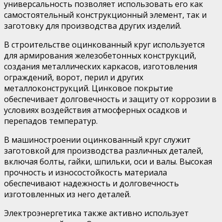
универсальность позволяет использовать его как
самостоятельный конструкционный элемент, так и
заготовку для производства других изделий.
В строительстве оцинкованный круг используется
для армирования железобетонных конструкций,
создания металлических каркасов, изготовления
ограждений, ворот, перил и других
металлоконструкций. Цинковое покрытие
обеспечивает долговечность и защиту от коррозии в
условиях воздействия атмосферных осадков и
перепадов температур.
В машиностроении оцинкованный круг служит
заготовкой для производства различных деталей,
включая болты, гайки, шпильки, оси и валы. Высокая
прочность и износостойкость материала
обеспечивают надежность и долговечность
изготовленных из него деталей.
Электроэнергетика также активно использует