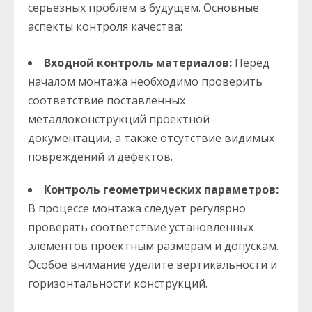
серьезных проблем в будущем. Основные
аспекты контроля качества:
Входной контроль материалов:
Перед
началом монтажа необходимо проверить
соответствие поставленных
металлоконструкций проектной
документации, а также отсутствие видимых
повреждений и дефектов.
Контроль геометрических параметров:
В процессе монтажа следует регулярно
проверять соответствие установленных
элементов проектным размерам и допускам.
Особое внимание уделите вертикальности и
горизонтальности конструкций.