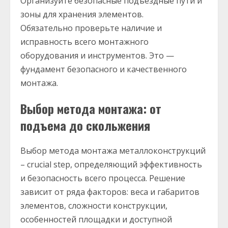
Организуйте безопасные подъездные пути и
зоны для хранения элементов.
Обязательно проверьте наличие и
исправность всего монтажного
оборудования и инструментов. Это —
фундамент безопасного и качественного
монтажа.
Выбор метода монтажа: от
подъема до скольжения
Выбор метода монтажа металлоконструкций
– crucial step, определяющий эффективность
и безопасность всего процесса. Решение
зависит от ряда факторов: веса и габаритов
элементов, сложности конструкции,
особенностей площадки и доступной