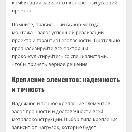
комбинации зависит от конкретных условий
проекта.
Помните, правильный выбор метода
монтажа – залог успешной реализации
проекта и гарантия безопасности. Тщательно
проанализируйте все факторы и
проконсультируйтесь со специалистами,
чтобы принять верное решение.
Крепление элементов: надежность
и точность
Надежное и точное крепление элементов –
залог прочности и долговечности всей
металлоконструкции. Выбор типа крепления
зависит от нагрузок, которые будет