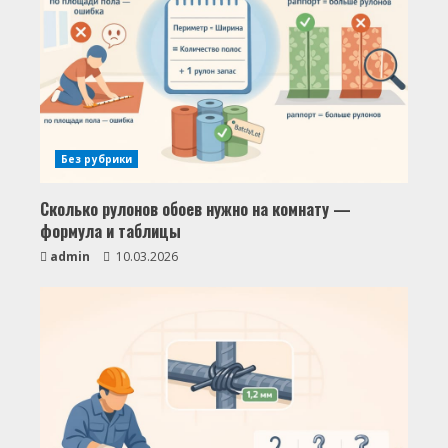
Без рубрики
Сколько рулонов обоев нужно на комнату —
формула и таблицы
admin
10.03.2026