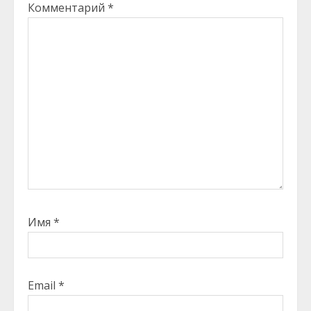
Комментарий
*
Имя
*
Email
*