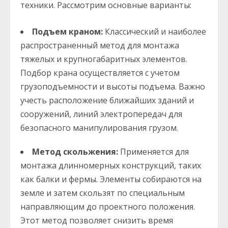
техники. Рассмотрим основные варианты:
Подъем краном:
Классический и наиболее
распространенный метод для монтажа
тяжелых и крупногабаритных элементов.
Подбор крана осуществляется с учетом
грузоподъемности и высоты подъема. Важно
учесть расположение ближайших зданий и
сооружений, линий электропередач для
безопасного манипулирования грузом.
Метод скольжения:
Применяется для
монтажа длинномерных конструкций, таких
как балки и фермы. Элементы собираются на
земле и затем скользят по специальным
направляющим до проектного положения.
Этот метод позволяет снизить время