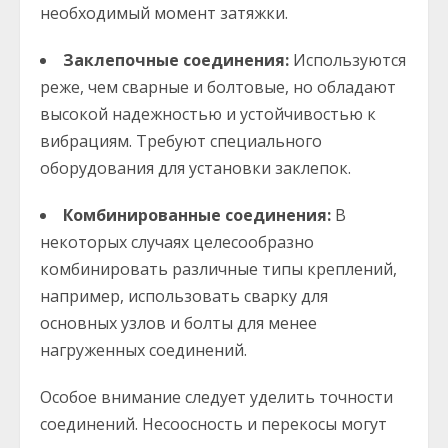
необходимый момент затяжки.
Заклепочные соединения:
Используются
реже, чем сварные и болтовые, но обладают
высокой надежностью и устойчивостью к
вибрациям. Требуют специального
оборудования для установки заклепок.
Комбинированные соединения:
В
некоторых случаях целесообразно
комбинировать различные типы креплений,
например, использовать сварку для
основных узлов и болты для менее
нагруженных соединений.
Особое внимание следует уделить точности
соединений. Несоосность и перекосы могут