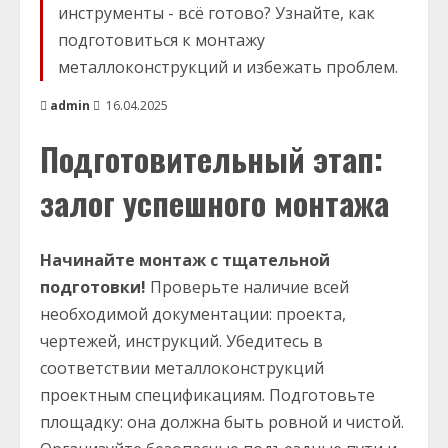
инструменты - всё готово? Узнайте, как
подготовиться к монтажу
металлоконструкций и избежать проблем.
admin
16.04.2025
Подготовительный этап:
залог успешного монтажа
Начинайте монтаж с тщательной
подготовки!
Проверьте наличие всей
необходимой документации: проекта,
чертежей, инструкций. Убедитесь в
соответствии металлоконструкций
проектным спецификациям. Подготовьте
площадку: она должна быть ровной и чистой.