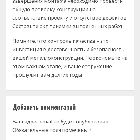
завершения монтажа необходимо провести
общую проверку конструкции на
соответствие проекту и отсутствие дефектов.
Составьте акт приемки выполненных работ.
Помните, что контроль качества – это
инвестиция в долговечность и безопасность
вашей металлоконструкции. Не экономьте на
этом важном этапе, и ваше сооружение
прослужит вам долгие годы.
Добавить комментарий
Ваш адрес email не будет опубликован.
Обязательные поля помечены
*