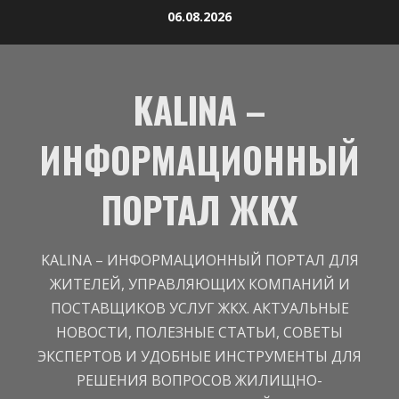
Перейти
06.08.2026
к
содержимому
KALINA –
ИНФОРМАЦИОННЫЙ
ПОРТАЛ ЖКХ
KALINA – ИНФОРМАЦИОННЫЙ ПОРТАЛ ДЛЯ
ЖИТЕЛЕЙ, УПРАВЛЯЮЩИХ КОМПАНИЙ И
ПОСТАВЩИКОВ УСЛУГ ЖКХ. АКТУАЛЬНЫЕ
НОВОСТИ, ПОЛЕЗНЫЕ СТАТЬИ, СОВЕТЫ
ЭКСПЕРТОВ И УДОБНЫЕ ИНСТРУМЕНТЫ ДЛЯ
РЕШЕНИЯ ВОПРОСОВ ЖИЛИЩНО-