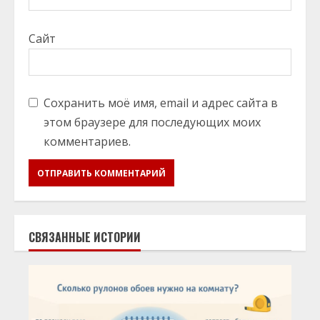
Сайт
Сохранить моё имя, email и адрес сайта в
этом браузере для последующих моих
комментариев.
СВЯЗАННЫЕ ИСТОРИИ