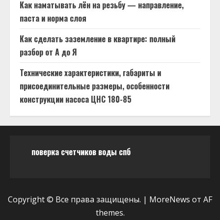
Как наматывать лён на резьбу — направление,
паста и норма слоя
Как сделать заземление в квартире: полный
разбор от А до Я
Технические характеристики, габариты и
присоединительные размеры, особенности
конструкции насоса ЦНС 180-85
поверка счетчиков воды спб
Copyright © Все права защищены.
|
MoreNews
от AF
themes.