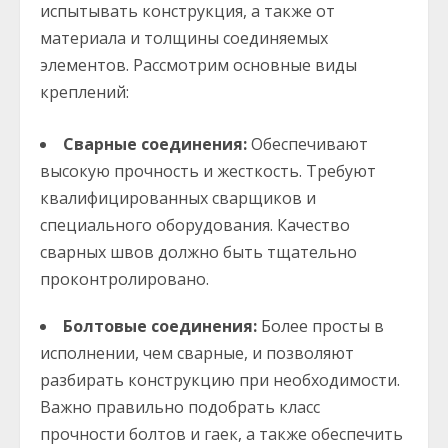
испытывать конструкция, а также от
материала и толщины соединяемых
элементов. Рассмотрим основные виды
креплений:
Сварные соединения:
Обеспечивают
высокую прочность и жесткость. Требуют
квалифицированных сварщиков и
специального оборудования. Качество
сварных швов должно быть тщательно
проконтролировано.
Болтовые соединения:
Более просты в
исполнении, чем сварные, и позволяют
разбирать конструкцию при необходимости.
Важно правильно подобрать класс
прочности болтов и гаек, а также обеспечить