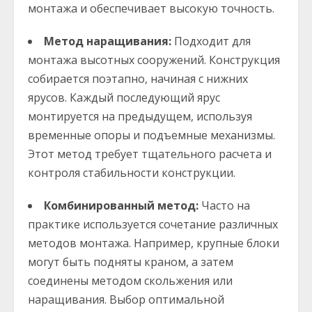
монтажа и обеспечивает высокую точность.
Метод наращивания:
Подходит для
монтажа высотных сооружений. Конструкция
собирается поэтапно, начиная с нижних
ярусов. Каждый последующий ярус
монтируется на предыдущем, используя
временные опоры и подъемные механизмы.
Этот метод требует тщательного расчета и
контроля стабильности конструкции.
Комбинированный метод:
Часто на
практике используется сочетание различных
методов монтажа. Например, крупные блоки
могут быть подняты краном, а затем
соединены методом скольжения или
наращивания. Выбор оптимальной