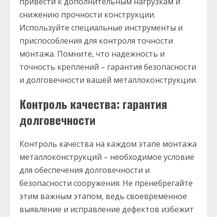
привести к дополнительным нагрузкам и
снижению прочности конструкции.
Используйте специальные инструменты и
приспособления для контроля точности
монтажа. Помните, что надежность и
точность креплений – гарантия безопасности
и долговечности вашей металлоконструкции.
Контроль качества: гарантия
долговечности
Контроль качества на каждом этапе монтажа
металлоконструкций – необходимое условие
для обеспечения долговечности и
безопасности сооружения. Не пренебрегайте
этим важным этапом, ведь своевременное
выявление и исправление дефектов избежит