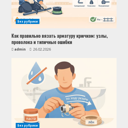
Без рубрики
Как правильно вязать арматуру крючком: узлы,
проволока и типичные ошибки
admin
26.02.2026
Без рубрики