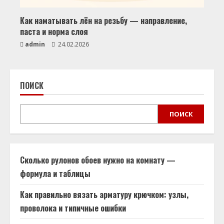
Как наматывать лён на резьбу — направление,
паста и норма слоя
admin
24.02.2026
ПОИСК
ПОИСК
Сколько рулонов обоев нужно на комнату —
формула и таблицы
Как правильно вязать арматуру крючком: узлы,
проволока и типичные ошибки