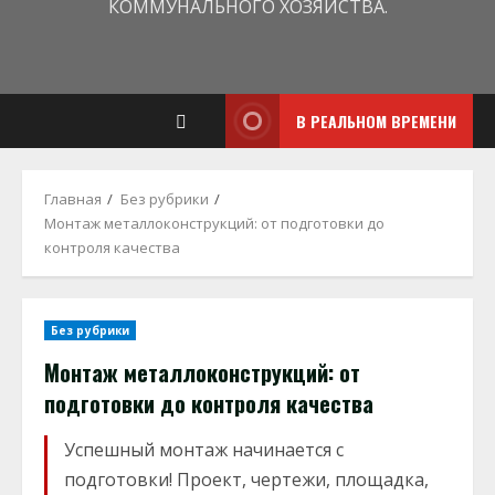
КОММУНАЛЬНОГО ХОЗЯЙСТВА.
В РЕАЛЬНОМ ВРЕМЕНИ
Главная
Без рубрики
Монтаж металлоконструкций: от подготовки до
контроля качества
Без рубрики
Монтаж металлоконструкций: от
подготовки до контроля качества
Успешный монтаж начинается с
подготовки! Проект, чертежи, площадка,