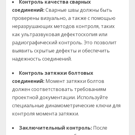
Контроль качества сварных
соединений:
Сварные швы должны быть
проверены визуально, а также с помощью
неразрушающих методов контроля, таких
как ультразвуковая дефектоскопия или
радиографический контроль. Это позволит
выявить скрытые дефекты и обеспечить
надежность соединений.
Контроль затяжки болтовых
соединений:
Момент затяжки болтов
должен соответствовать требованиям
проектной документации. Используйте
специальные динамометрические ключи для
контроля момента затяжки.
Заключительный контроль:
После