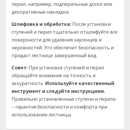
перил, например, подперильные доски или
декоративные накладки.
Шлифовка и обработка:
После установки
ступеней и перил тщательно отшлифуйте все
поверхности для удаления заусенцев и
неровностей. Это обеспечит безопасность и
придаст лестнице завершенный вид.
Совет:
При установке ступеней и перил
обращайте внимание на точность и
аккуратность.
Используйте качественный
инструмент и следуйте инструкциям.
Правильно установленные ступени и перила
– гарантия безопасности и комфорта при
использовании лестницы.