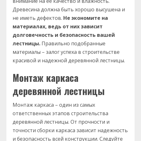
внимание на ее качество и влажность.
Древесина должна быть хорошо высушена и
не иметь дефектов.
Не экономите на
материалах, ведь от них зависит
долговечность и безопасность вашей
лестницы.
Правильно подобранные
материалы – залог успеха в строительстве
красивой и надежной деревянной лестницы.
Монтаж каркаса
деревянной лестницы
Монтаж каркаса – один из самых
ответственных этапов строительства
деревянной лестницы. От прочности и
точности сборки каркаса зависит надежность
и безопасность всей конструкции. Следуйте