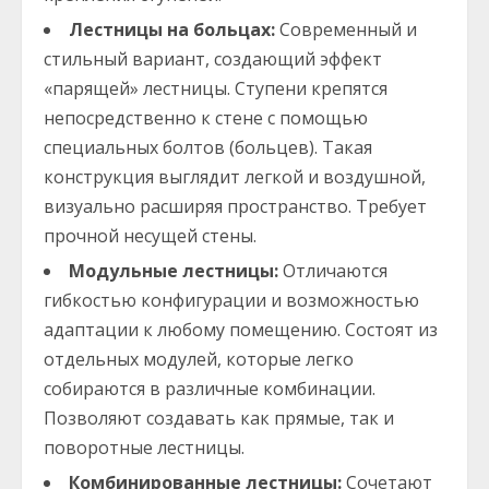
Лестницы на больцах:
Современный и
стильный вариант, создающий эффект
«парящей» лестницы. Ступени крепятся
непосредственно к стене с помощью
специальных болтов (больцев). Такая
конструкция выглядит легкой и воздушной,
визуально расширяя пространство. Требует
прочной несущей стены.
Модульные лестницы:
Отличаются
гибкостью конфигурации и возможностью
адаптации к любому помещению. Состоят из
отдельных модулей, которые легко
собираются в различные комбинации.
Позволяют создавать как прямые, так и
поворотные лестницы.
Комбинированные лестницы:
Сочетают