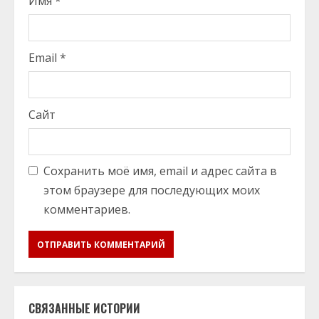
Имя
*
Email
*
Сайт
Сохранить моё имя, email и адрес сайта в
этом браузере для последующих моих
комментариев.
СВЯЗАННЫЕ ИСТОРИИ