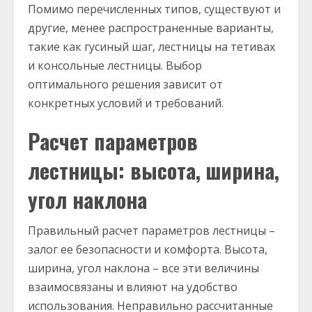
Помимо перечисленных типов, существуют и
другие, менее распространенные варианты,
такие как гусиный шаг, лестницы на тетивах
и консольные лестницы. Выбор
оптимального решения зависит от
конкретных условий и требований.
Расчет параметров
лестницы: высота, ширина,
угол наклона
Правильный расчет параметров лестницы –
залог ее безопасности и комфорта. Высота,
ширина, угол наклона – все эти величины
взаимосвязаны и влияют на удобство
использования. Неправильно рассчитанные