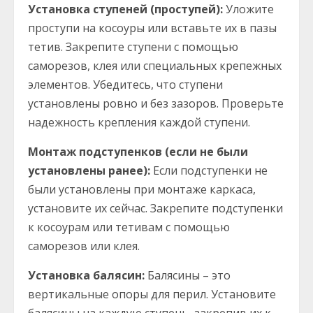
Установка ступеней (проступей):
Уложите
проступи на косоуры или вставьте их в пазы
тетив. Закрепите ступени с помощью
саморезов, клея или специальных крепежных
элементов. Убедитесь, что ступени
установлены ровно и без зазоров. Проверьте
надежность крепления каждой ступени.
Монтаж подступенков (если не были
установлены ранее):
Если подступенки не
были установлены при монтаже каркаса,
установите их сейчас. Закрепите подступенки
к косоурам или тетивам с помощью
саморезов или клея.
Установка балясин:
Балясины – это
вертикальные опоры для перил. Установите