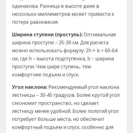
одинакова. Разница в высоте даже в
несколько миллиметров может привести к
потере равновесия.
Ширина ступени (проступь):
Оптимальная
ширина проступи – 25-30 см. Для расчета
можно использовать формулу: 2h + b = 60-64
см, где h – высота подступенка, b – ширина
проступи. Чем шире ступень, тем
комфортнее подъем и спуск.
Угол наклона:
Рекомендуемый угол наклона
лестницы – 30-45 градусов. Более крутой угол
сэкономит пространство, но сделает
лестницу менее удобной. Более пологий угол
потребует больше места, но обеспечит
комфортный подъем и спуск, особенно для