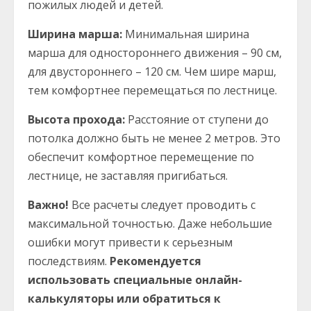
пожилых людей и детей.
Ширина марша:
Минимальная ширина
марша для одностороннего движения – 90 см,
для двустороннего – 120 см. Чем шире марш,
тем комфортнее перемещаться по лестнице.
Высота прохода:
Расстояние от ступени до
потолка должно быть не менее 2 метров. Это
обеспечит комфортное перемещение по
лестнице, не заставляя пригибаться.
Важно!
Все расчеты следует проводить с
максимальной точностью. Даже небольшие
ошибки могут привести к серьезным
последствиям.
Рекомендуется
использовать специальные онлайн-
калькуляторы или обратиться к