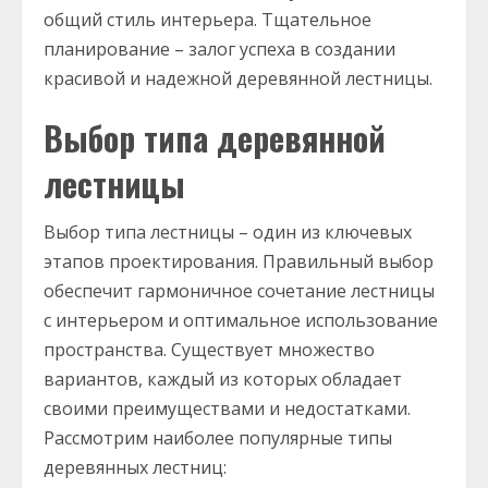
общий стиль интерьера. Тщательное
планирование – залог успеха в создании
красивой и надежной деревянной лестницы.
Выбор типа деревянной
лестницы
Выбор типа лестницы – один из ключевых
этапов проектирования. Правильный выбор
обеспечит гармоничное сочетание лестницы
с интерьером и оптимальное использование
пространства. Существует множество
вариантов, каждый из которых обладает
своими преимуществами и недостатками.
Рассмотрим наиболее популярные типы
деревянных лестниц: