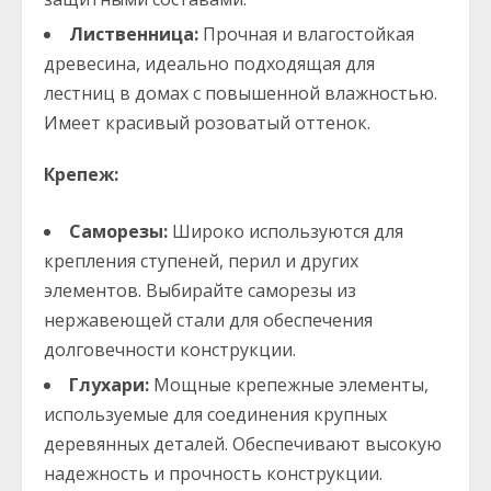
Лиственница:
Прочная и влагостойкая
древесина, идеально подходящая для
лестниц в домах с повышенной влажностью.
Имеет красивый розоватый оттенок.
Крепеж:
Саморезы:
Широко используются для
крепления ступеней, перил и других
элементов. Выбирайте саморезы из
нержавеющей стали для обеспечения
долговечности конструкции.
Глухари:
Мощные крепежные элементы,
используемые для соединения крупных
деревянных деталей. Обеспечивают высокую
надежность и прочность конструкции.