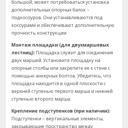
большой, может потребоваться установка
дополнительных опорных балок –
подкосоуров. Они устанавливаются под
косоурами и обеспечивают дополнительную
прочность конструкции.
Монтаж площадки (для двухмаршевых
лестниц):
Площадка служит для соединения
двух маршей. Установите площадку на
опорные столбы или закрепите ее к стене с
помощью анкерных болтов. Убедитесь, что
площадка находится в одной плоскости с
верхней ступенью первого марша и нижней
ступенью второго марша.
Крепление подступенков (при наличии):
Подступенки – вертикальные элементы,
закрывающие пространство между