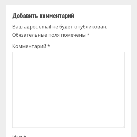
Добавить комментарий
Ваш адрес email не будет опубликован.
Обязательные поля помечены
*
Комментарий
*