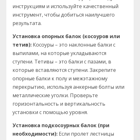
инструкциям и используйте качественный
инструмент, чтобы добиться наилучшего
результата.
Установка опорных балок (косоуров или
тетив):
Косоуры – это наклонные балки с
выпилами, на которые укладываются
ступени. Тетивы – это балки с пазами, в
которые вставляются ступени. Закрепите
опорные балки к полу и межэтажному
перекрытию, используя анкерные болты или
металлические уголки. Проверьте
горизонтальность и вертикальность
установки с помощью уровня.
Установка подкосоурных балок (при
необходимости):
Если пролет лестницы