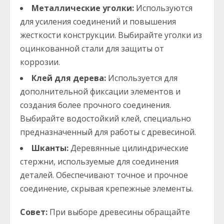
Металлические уголки:
Используются
для усиления соединений и повышения
жесткости конструкции. Выбирайте уголки из
оцинкованной стали для защиты от
коррозии.
Клей для дерева:
Используется для
дополнительной фиксации элементов и
создания более прочного соединения.
Выбирайте водостойкий клей, специально
предназначенный для работы с древесиной.
Шканты:
Деревянные цилиндрические
стержни, используемые для соединения
деталей. Обеспечивают точное и прочное
соединение, скрывая крепежные элементы.
Совет:
При выборе древесины обращайте