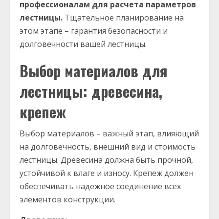
профессионалам для расчета параметров
лестницы.
Тщательное планирование на
этом этапе – гарантия безопасности и
долговечности вашей лестницы.
Выбор материалов для
лестницы: древесина,
крепеж
Выбор материалов – важный этап, влияющий
на долговечность, внешний вид и стоимость
лестницы. Древесина должна быть прочной,
устойчивой к влаге и износу. Крепеж должен
обеспечивать надежное соединение всех
элементов конструкции.