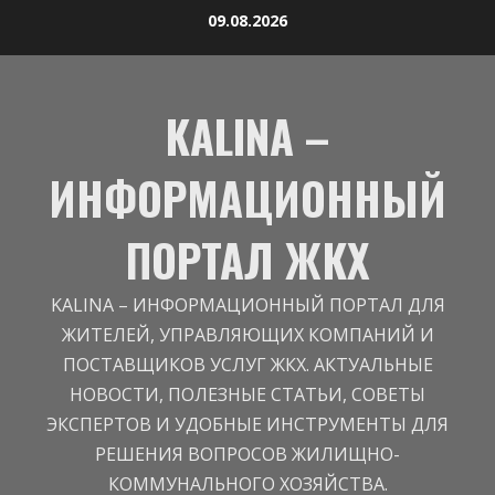
09.08.2026
KALINA –
ИНФОРМАЦИОННЫЙ
ПОРТАЛ ЖКХ
KALINA – ИНФОРМАЦИОННЫЙ ПОРТАЛ ДЛЯ
ЖИТЕЛЕЙ, УПРАВЛЯЮЩИХ КОМПАНИЙ И
ПОСТАВЩИКОВ УСЛУГ ЖКХ. АКТУАЛЬНЫЕ
НОВОСТИ, ПОЛЕЗНЫЕ СТАТЬИ, СОВЕТЫ
ЭКСПЕРТОВ И УДОБНЫЕ ИНСТРУМЕНТЫ ДЛЯ
РЕШЕНИЯ ВОПРОСОВ ЖИЛИЩНО-
КОММУНАЛЬНОГО ХОЗЯЙСТВА.