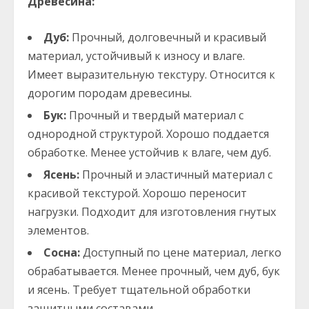
Древесина:
Дуб:
Прочный, долговечный и красивый
материал, устойчивый к износу и влаге.
Имеет выразительную текстуру. Относится к
дорогим породам древесины.
Бук:
Прочный и твердый материал с
однородной структурой. Хорошо поддается
обработке. Менее устойчив к влаге, чем дуб.
Ясень:
Прочный и эластичный материал с
красивой текстурой. Хорошо переносит
нагрузки. Подходит для изготовления гнутых
элементов.
Сосна:
Доступный по цене материал, легко
обрабатывается. Менее прочный, чем дуб, бук
и ясень. Требует тщательной обработки
защитными составами.