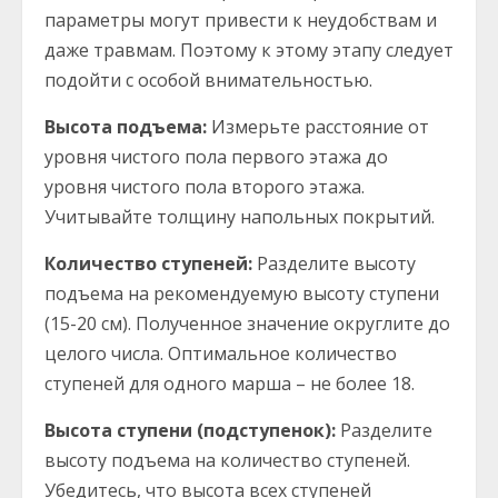
параметры могут привести к неудобствам и
даже травмам. Поэтому к этому этапу следует
подойти с особой внимательностью.
Высота подъема:
Измерьте расстояние от
уровня чистого пола первого этажа до
уровня чистого пола второго этажа.
Учитывайте толщину напольных покрытий.
Количество ступеней:
Разделите высоту
подъема на рекомендуемую высоту ступени
(15-20 см). Полученное значение округлите до
целого числа. Оптимальное количество
ступеней для одного марша – не более 18.
Высота ступени (подступенок):
Разделите
высоту подъема на количество ступеней.
Убедитесь, что высота всех ступеней