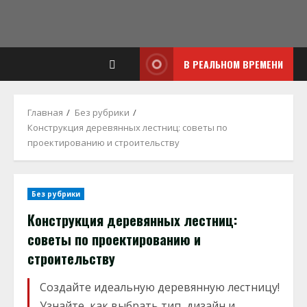
В РЕАЛЬНОМ ВРЕМЕНИ
Главная
Без рубрики
Конструкция деревянных лестниц: советы по
проектированию и строительству
Без рубрики
Конструкция деревянных лестниц:
советы по проектированию и
строительству
Создайте идеальную деревянную лестницу!
Узнайте, как выбрать тип, дизайн и