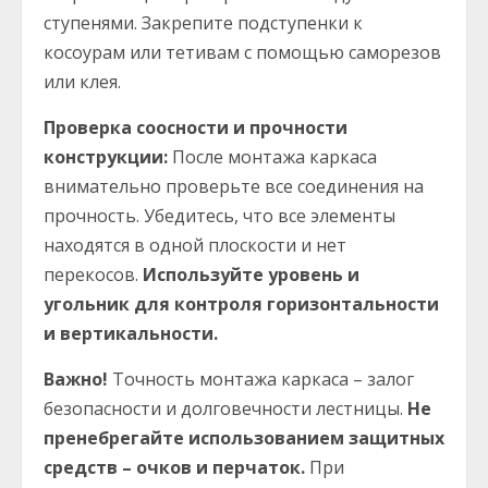
ступенями. Закрепите подступенки к
косоурам или тетивам с помощью саморезов
или клея.
Проверка соосности и прочности
конструкции:
После монтажа каркаса
внимательно проверьте все соединения на
прочность. Убедитесь, что все элементы
находятся в одной плоскости и нет
перекосов.
Используйте уровень и
угольник для контроля горизонтальности
и вертикальности.
Важно!
Точность монтажа каркаса – залог
безопасности и долговечности лестницы.
Не
пренебрегайте использованием защитных
средств – очков и перчаток.
При