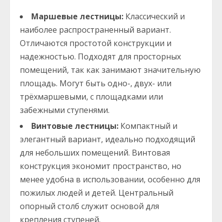
Маршевые лестницы:
Классический и
наиболее распространенный вариант.
Отличаются простотой конструкции и
надежностью. Подходят для просторных
помещений, так как занимают значительную
площадь. Могут быть одно-, двух- или
трёхмаршевыми, с площадками или
забежными ступенями.
Винтовые лестницы:
Компактный и
элегантный вариант, идеально подходящий
для небольших помещений. Винтовая
конструкция экономит пространство, но
менее удобна в использовании, особенно для
пожилых людей и детей. Центральный
опорный столб служит основой для
крепления ступеней.