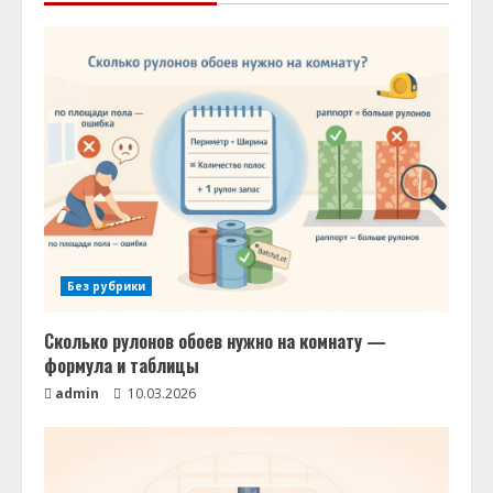
Без рубрики
Сколько рулонов обоев нужно на комнату —
формула и таблицы
admin
10.03.2026