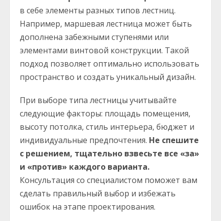
в себе элементы разных типов лестниц.
Например, маршевая лестница может быть
дополнена забежными ступенями или
элементами винтовой конструкции. Такой
подход позволяет оптимально использовать
пространство и создать уникальный дизайн.
При выборе типа лестницы учитывайте
следующие факторы: площадь помещения,
высоту потолка, стиль интерьера, бюджет и
индивидуальные предпочтения.
Не спешите
с решением, тщательно взвесьте все «за»
и «против» каждого варианта.
Консультация со специалистом поможет вам
сделать правильный выбор и избежать
ошибок на этапе проектирования.