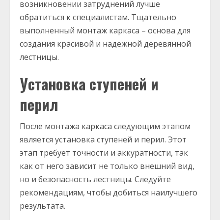
возникновении затруднений лучше
обратиться к специалистам. Тщательно
выполненный монтаж каркаса – основа для
создания красивой и надежной деревянной
лестницы.
Установка ступеней и
перил
После монтажа каркаса следующим этапом
является установка ступеней и перил. Этот
этап требует точности и аккуратности, так
как от него зависит не только внешний вид,
но и безопасность лестницы. Следуйте
рекомендациям, чтобы добиться наилучшего
результата.