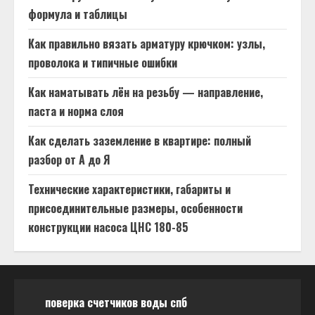
формула и таблицы
Как правильно вязать арматуру крючком: узлы,
проволока и типичные ошибки
Как наматывать лён на резьбу — направление,
паста и норма слоя
Как сделать заземление в квартире: полный
разбор от А до Я
Технические характеристики, габариты и
присоединительные размеры, особенности
конструкции насоса ЦНС 180-85
поверка счетчиков воды спб