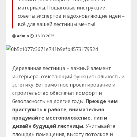
материалы. Пошаговые инструкции,
советы экспертов и вдохновляющие идеи –
всё для вашей лестницы мечты!
admin
18.03.2025
Деревянная лестница – важный элемент
интерьера, сочетающий функциональность и
эстетику. Её грамотное проектирование и
строительство обеспечат комфорт и
безопасность на долгие годы.
Прежде чем
приступить к работе, внимательно
продумайте местоположение, тип и
дизайн будущей лестницы.
Учитывайте
площадь помещения, высоту потолков и