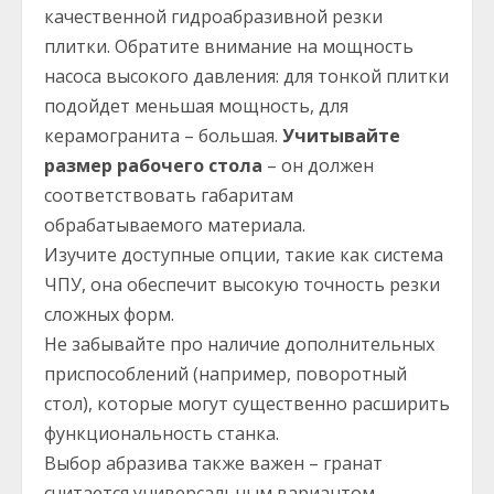
качественной гидроабразивной резки
плитки. Обратите внимание на мощность
насоса высокого давления: для тонкой плитки
подойдет меньшая мощность, для
керамогранита – большая.
Учитывайте
размер рабочего стола
– он должен
соответствовать габаритам
обрабатываемого материала.
Изучите доступные опции, такие как система
ЧПУ, она обеспечит высокую точность резки
сложных форм.
Не забывайте про наличие дополнительных
приспособлений (например, поворотный
стол), которые могут существенно расширить
функциональность станка.
Выбор абразива также важен – гранат
считается универсальным вариантом.