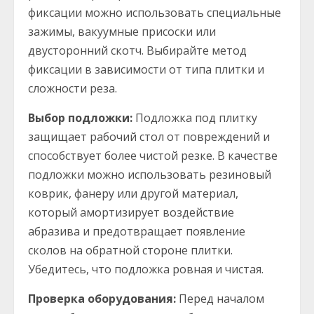
фиксации можно использовать специальные
зажимы, вакуумные присоски или
двусторонний скотч. Выбирайте метод
фиксации в зависимости от типа плитки и
сложности реза.
Выбор подложки:
Подложка под плитку
защищает рабочий стол от повреждений и
способствует более чистой резке. В качестве
подложки можно использовать резиновый
коврик, фанеру или другой материал,
который амортизирует воздействие
абразива и предотвращает появление
сколов на обратной стороне плитки.
Убедитесь, что подложка ровная и чистая.
Проверка оборудования:
Перед началом