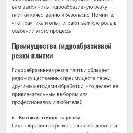
вам выполнить гидроабразивную резку
плитки качественно и безопасно. Помните,
что практика и опыт играют важную роль в
освоении этого процесса.
Преимущества гидроабразивной
резки плитки
Гидроабразивная резка плитки обладает
рядом существенных преимуществ перед
другими методами обработки, что делает её
привлекательным выбором для
профессионалов и любителей.
Высокая точность резки:
Гидроабразивная резка позволяет добиться