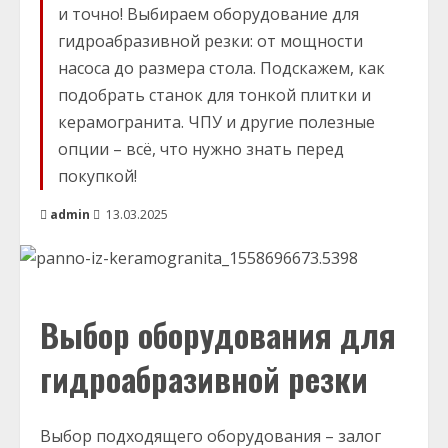
и точно! Выбираем оборудование для
гидроабразивной резки: от мощности
насоса до размера стола. Подскажем, как
подобрать станок для тонкой плитки и
керамогранита. ЧПУ и другие полезные
опции – всё, что нужно знать перед
покупкой!
admin
13.03.2025
Выбор оборудования для
гидроабразивной резки
Выбор подходящего оборудования – залог