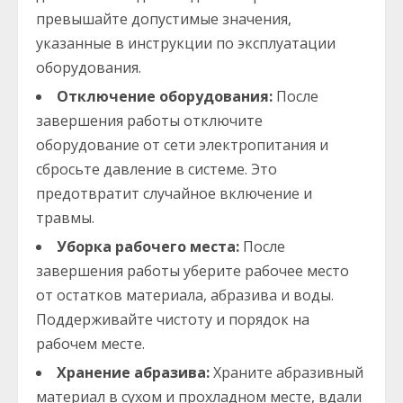
превышайте допустимые значения,
указанные в инструкции по эксплуатации
оборудования.
Отключение оборудования:
После
завершения работы отключите
оборудование от сети электропитания и
сбросьте давление в системе. Это
предотвратит случайное включение и
травмы.
Уборка рабочего места:
После
завершения работы уберите рабочее место
от остатков материала, абразива и воды.
Поддерживайте чистоту и порядок на
рабочем месте.
Хранение абразива:
Храните абразивный
материал в сухом и прохладном месте, вдали