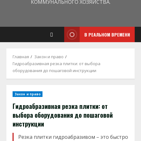
КОММУНАЛЬНОГО ХОЗЯЙСТВА.
В РЕАЛЬНОМ ВРЕМЕНИ
Главная
Закон и право
Гидроабразивная резка плитки: от выбора
оборудования до пошаговой инструкции
Закон и право
Гидроабразивная резка плитки: от
выбора оборудования до пошаговой
инструкции
Резка плитки гидроабразивом – это быстро