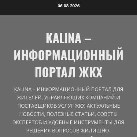
Перейти
06.08.2026
к
содержимому
KALINA –
ИНФОРМАЦИОННЫЙ
ПОРТАЛ ЖКХ
KALINA – ИНФОРМАЦИОННЫЙ ПОРТАЛ ДЛЯ
ЖИТЕЛЕЙ, УПРАВЛЯЮЩИХ КОМПАНИЙ И
ПОСТАВЩИКОВ УСЛУГ ЖКХ. АКТУАЛЬНЫЕ
НОВОСТИ, ПОЛЕЗНЫЕ СТАТЬИ, СОВЕТЫ
ЭКСПЕРТОВ И УДОБНЫЕ ИНСТРУМЕНТЫ ДЛЯ
РЕШЕНИЯ ВОПРОСОВ ЖИЛИЩНО-