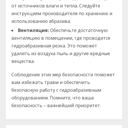
от источников влаги и тепла. Следуйте
инструкциям производителя по хранению и
использованию абразива.
Вентиляция:
Обеспечьте достаточную
вентиляцию в помещении, где проводится
гидроабразивная резка. Это поможет
удалить из воздуха пыль и другие вредные
вещества.
Соблюдение этих мер безопасности поможет
вам избежать травм и обеспечить
безопасную работу с гидроабразивным
оборудованием. Помните, что ваша
безопасность – важнейший приоритет.