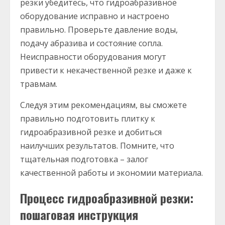
резки убедитесь, что гидроабразивное
оборудование исправно и настроено
правильно. Проверьте давление воды,
подачу абразива и состояние сопла.
Неисправности оборудования могут
привести к некачественной резке и даже к
травмам.
Следуя этим рекомендациям, вы сможете
правильно подготовить плитку к
гидроабразивной резке и добиться
наилучших результатов. Помните, что
тщательная подготовка – залог
качественной работы и экономии материала.
Процесс гидроабразивной резки:
пошаговая инструкция