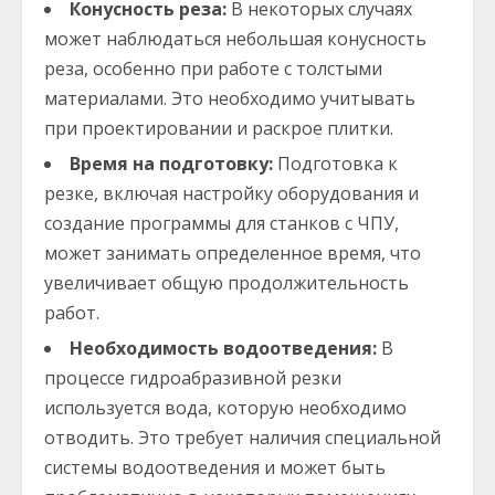
Конусность реза:
В некоторых случаях
может наблюдаться небольшая конусность
реза, особенно при работе с толстыми
материалами. Это необходимо учитывать
при проектировании и раскрое плитки.
Время на подготовку:
Подготовка к
резке, включая настройку оборудования и
создание программы для станков с ЧПУ,
может занимать определенное время, что
увеличивает общую продолжительность
работ.
Необходимость водоотведения:
В
процессе гидроабразивной резки
используется вода, которую необходимо
отводить. Это требует наличия специальной
системы водоотведения и может быть