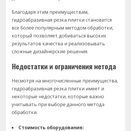
Благодаря этим преимуществам,
гидроабразивная резка плитки становится
все более популярным методом обработки,
который позволяет добиваться высоких
результатов качества и реализовывать
сложные дизайнерские решения.
Недостатки и ограничения метода
Несмотря на многочисленные преимущества,
гидроабразивная резка плитки имеет и
некоторые недостатки, которые важно
учитывать при выборе данного метода
обработки.
Стоимость оборудования: