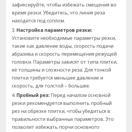
зафиксируйте, чтобы избежать смещения во
время резки. Убедитесь, что линия реза
находится под соплом.
Настройка параметров резки:
Установите необходимые параметры резки,
такие как давление воды, скорость подачи
абразива и скорость перемещения режущей
головки. Параметры зависят от типа плитки,
её толщины и сложности реза. Для тонкой
плитки требуется меньшее давление и
скорость, для толстой – большее.
Пробный рез:
Перед началом основной
резки рекомендуется выполнить пробный
рез на обрезке плитки, чтобы убедиться в
правильности выбранных параметров. Это
позволит избежать порчи основного