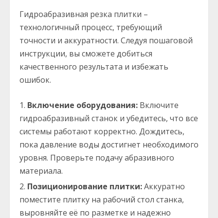
Гидроабразивная резка плитки –
технологичный процесс, требующий
точности и аккуратности. Следуя пошаговой
инструкции, вы сможете добиться
качественного результата и избежать
ошибок.
Включение оборудования:
Включите
гидроабразивный станок и убедитесь, что все
системы работают корректно. Дождитесь,
пока давление воды достигнет необходимого
уровня. Проверьте подачу абразивного
материала.
Позиционирование плитки:
Аккуратно
поместите плитку на рабочий стол станка,
выровняйте её по разметке и надежно