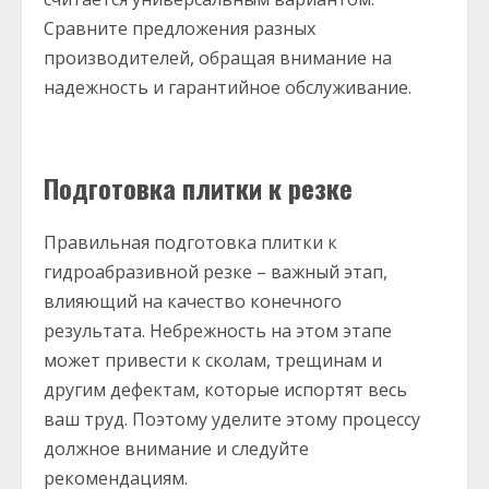
Сравните предложения разных
производителей, обращая внимание на
надежность и гарантийное обслуживание.
Подготовка плитки к резке
Правильная подготовка плитки к
гидроабразивной резке – важный этап,
влияющий на качество конечного
результата. Небрежность на этом этапе
может привести к сколам, трещинам и
другим дефектам, которые испортят весь
ваш труд. Поэтому уделите этому процессу
должное внимание и следуйте
рекомендациям.