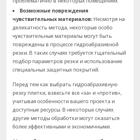
проблематично в некоторых помещениях.
Возможные повреждения
чувствительных материалов:
Несмотря на
деликатность метода, некоторые особо
чувствительные материалы могут быть
повреждены в процессе гидроабразивной
резки. В таких случаях требуется тщательный
подбор параметров резки и использование
специальных защитных покрытий.
Перед тем как выбрать гидроабразивную
резку плитки, взвесьте все «за» и «против»,
учитывая особенности вашего проекта и
доступные ресурсы. В некоторых случаях
другие методы обработки могут оказаться
более эффективными и экономичными.