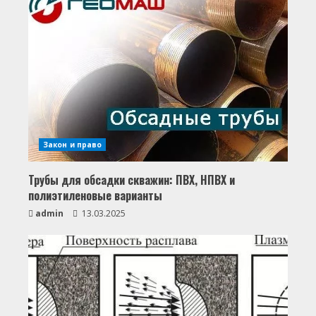
Закон и право
Трубы для обсадки скважин: ПВХ, НПВХ и
полиэтиленовые варианты
admin
13.03.2025