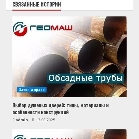
СВЯЗАННЫЕ ИСТОРИИ
Закон и право
Выбор душевых дверей: типы, материалы и
особенности конструкций
admin
13.03.2025