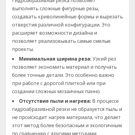
Гидроабразивная резка позволяет
выполнять сложные фигурные резы,
создавать криволинейные формы и вырезать
отверстия различной конфигурации. Это
расширяет возможности дизайна и
позволяет реализовывать самые смелые
проекты.
Минимальная ширина реза:
Узкий рез
позволяет экономить материал и получать
более точные детали. Это особенно важно
при работе с дорогой плиткой или при
создании сложных мозаичных панно.
Отсутствие пыли и нагрева:
В процессе
гидроабразивной резки не образуется пыль и
не происходит нагрев материала, что делает
этот метод более безопасным и экологичным
по сравнению с другими методами