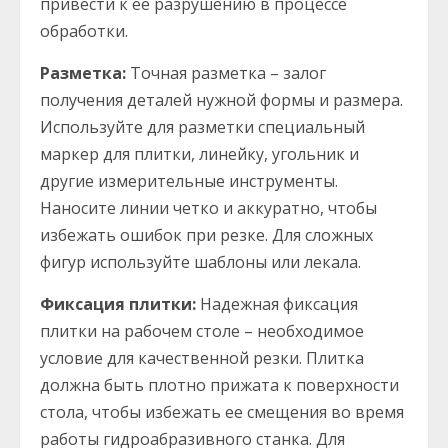
привести к ее разрушению в процессе
обработки.
Разметка:
Точная разметка – залог
получения деталей нужной формы и размера.
Используйте для разметки специальный
маркер для плитки, линейку, угольник и
другие измерительные инструменты.
Наносите линии четко и аккуратно, чтобы
избежать ошибок при резке. Для сложных
фигур используйте шаблоны или лекала.
Фиксация плитки:
Надежная фиксация
плитки на рабочем столе – необходимое
условие для качественной резки. Плитка
должна быть плотно прижата к поверхности
стола, чтобы избежать ее смещения во время
работы гидроабразивного станка. Для