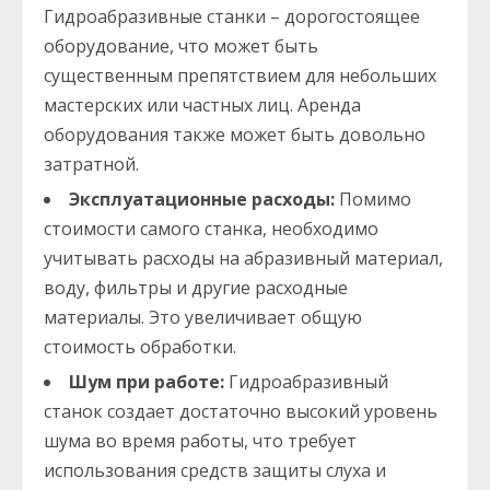
Гидроабразивные станки – дорогостоящее
оборудование, что может быть
существенным препятствием для небольших
мастерских или частных лиц. Аренда
оборудования также может быть довольно
затратной.
Эксплуатационные расходы:
Помимо
стоимости самого станка, необходимо
учитывать расходы на абразивный материал,
воду, фильтры и другие расходные
материалы. Это увеличивает общую
стоимость обработки.
Шум при работе:
Гидроабразивный
станок создает достаточно высокий уровень
шума во время работы, что требует
использования средств защиты слуха и