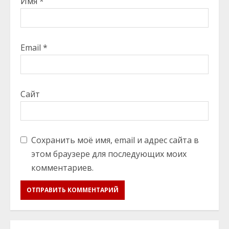
Имя
*
Email
*
Сайт
Сохранить моё имя, email и адрес сайта в
этом браузере для последующих моих
комментариев.