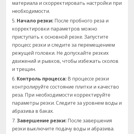
материала и скорректировать настройки при
необходимости.
Начало резки:
После пробного реза и
корректировки параметров можно
приступать к основной резке. Запустите
процесс резки и следите за перемещением
режущей головки. Не допускайте резких
движений и рывков, чтобы избежать сколов
и трещин.
Контроль процесса:
В процессе резки
контролируйте состояние плитки и качество
реза. При необходимости корректируйте
параметры резки. Следите за уровнем воды и
абразива в баках.
Завершение резки:
После завершения
резки выключите подачу воды и абразива.