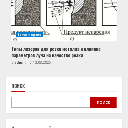
Закон и право
Типы лазеров для резки металла и влияние
параметров луча на качество резки
admin
13.03.2025
ПОИСК
ПОИСК