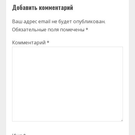
Добавить комментарий
Ваш адрес email не будет опубликован.
Обязательные поля помечены
*
Комментарий
*