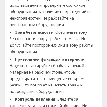
использованием проверяйте состояние
оборудования на наличие повреждений и
неисправностей. Не работайте на
неисправном оборудовании.
Зона безопасности:
Обеспечьте зону
безопасности вокруг рабочего места. Не
допускайте посторонних лиц в зону работы
оборудования.
Правильная фиксация материала:
Надежно фиксируйте обрабатываемый
материал на рабочем столе, чтобы
предотвратить его смещение во время
резки. Это поможет избежать травм и
повреждения оборудования.
Контроль давления:
Следите за
давлением воды и подачей абразива. Не