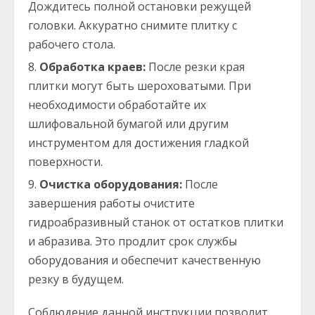
Дождитесь полной остановки режущей
головки. Аккуратно снимите плитку с
рабочего стола.
Обработка краев:
После резки края
плитки могут быть шероховатыми. При
необходимости обработайте их
шлифовальной бумагой или другим
инструментом для достижения гладкой
поверхности.
Очистка оборудования:
После
завершения работы очистите
гидроабразивный станок от остатков плитки
и абразива. Это продлит срок службы
оборудования и обеспечит качественную
резку в будущем.
Соблюдение данной инструкции позволит