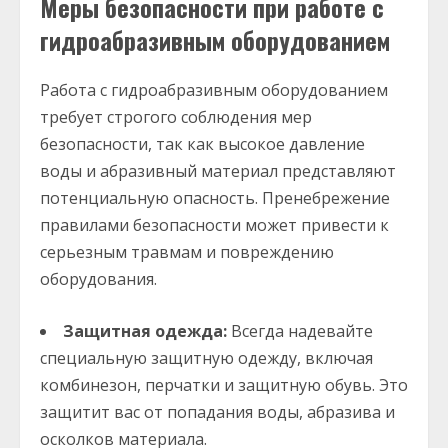
Меры безопасности при работе с
гидроабразивным оборудованием
Работа с гидроабразивным оборудованием
требует строгого соблюдения мер
безопасности, так как высокое давление
воды и абразивный материал представляют
потенциальную опасность. Пренебрежение
правилами безопасности может привести к
серьезным травмам и повреждению
оборудования.
Защитная одежда:
Всегда надевайте
специальную защитную одежду, включая
комбинезон, перчатки и защитную обувь. Это
защитит вас от попадания воды, абразива и
осколков материала.