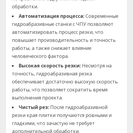
обработки.
Автоматизация процесса:
Современные
гидроабразивные станки с ЧПУ позволяют
автоматизировать процесс резки, что
повышает производительность и точность
работы, а также снижает влияние
человеческого фактора.
Высокая скорость резки:
Несмотря на
точность, гидроабразивная резка
обеспечивает достаточно высокую скорость
работы, что позволяет сократить время
выполнения проекта.
Чистый рез:
После гидроабразивной
резки края плитки получаются ровными и
гладкими, что зачастую не требует
дополнительной обработки.