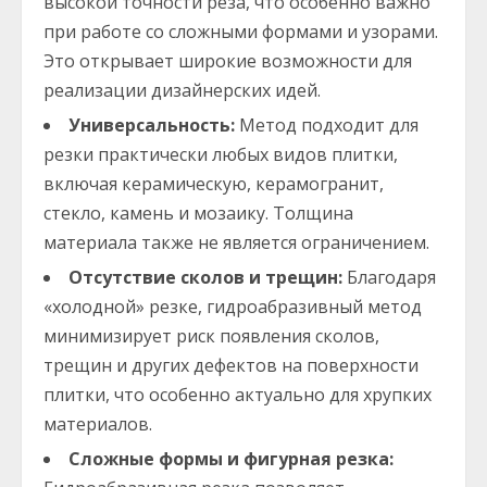
высокой точности реза, что особенно важно
при работе со сложными формами и узорами.
Это открывает широкие возможности для
реализации дизайнерских идей.
Универсальность:
Метод подходит для
резки практически любых видов плитки,
включая керамическую, керамогранит,
стекло, камень и мозаику. Толщина
материала также не является ограничением.
Отсутствие сколов и трещин:
Благодаря
«холодной» резке, гидроабразивный метод
минимизирует риск появления сколов,
трещин и других дефектов на поверхности
плитки, что особенно актуально для хрупких
материалов.
Сложные формы и фигурная резка: