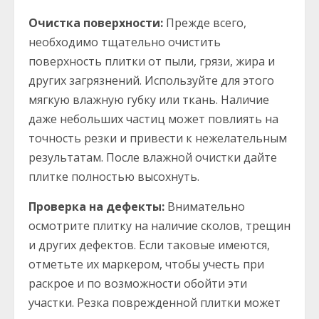
Очистка поверхности:
Прежде всего,
необходимо тщательно очистить
поверхность плитки от пыли, грязи, жира и
других загрязнений. Используйте для этого
мягкую влажную губку или ткань. Наличие
даже небольших частиц может повлиять на
точность резки и привести к нежелательным
результатам. После влажной очистки дайте
плитке полностью высохнуть.
Проверка на дефекты:
Внимательно
осмотрите плитку на наличие сколов, трещин
и других дефектов. Если таковые имеются,
отметьте их маркером, чтобы учесть при
раскрое и по возможности обойти эти
участки. Резка поврежденной плитки может