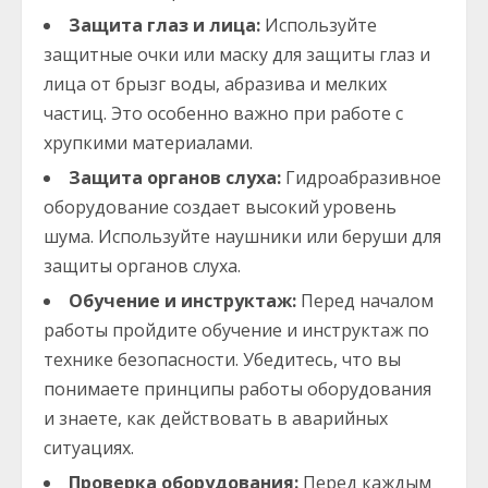
Защита глаз и лица:
Используйте
защитные очки или маску для защиты глаз и
лица от брызг воды, абразива и мелких
частиц. Это особенно важно при работе с
хрупкими материалами.
Защита органов слуха:
Гидроабразивное
оборудование создает высокий уровень
шума. Используйте наушники или беруши для
защиты органов слуха.
Обучение и инструктаж:
Перед началом
работы пройдите обучение и инструктаж по
технике безопасности. Убедитесь, что вы
понимаете принципы работы оборудования
и знаете, как действовать в аварийных
ситуациях.
Проверка оборудования:
Перед каждым