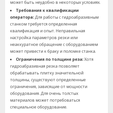
может быть неудобно в некоторых условиях.
Требования к квалификации
оператора:
Для работы с гидроабразивным
станком требуется определенная
квалификация и опыт. Неправильная
настройка параметров резки или
неаккуратное обращение с оборудованием
может привести к браку и поломке станка.
Ограничения по толщине реза:
Хотя
гидроабразивная резка позволяет
обрабатывать плитку значительной
толщины, существуют определенные
ограничения, зависящие от мощности
оборудования. Для очень толстых
материалов может потребоваться
специальное оборудование.